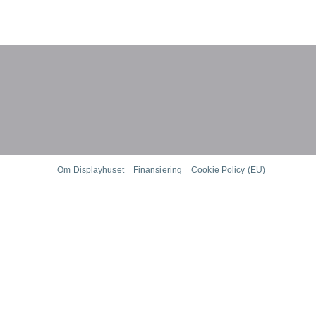
Om Displayhuset
Finansiering
Cookie Policy (EU)