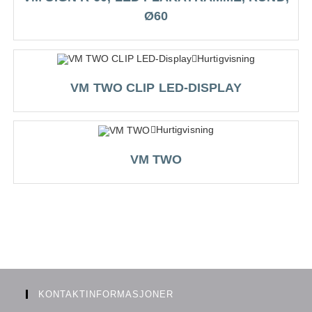
Ø60
Hurtigvisning
VM TWO CLIP LED-DISPLAY
Hurtigvisning
VM TWO
KONTAKTINFORMASJONER