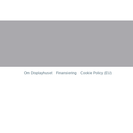
Om Displayhuset
Finansiering
Cookie Policy (EU)